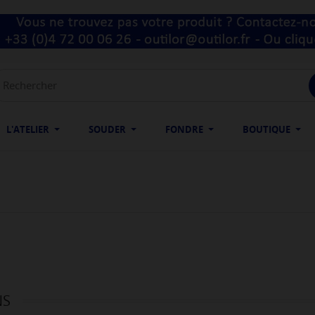
L'ATELIER
SOUDER
FONDRE
BOUTIQUE
NS