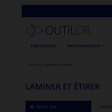
PAGE D'ACCUEIL
TOUS NOS PRODUITS
Accueil
Laminer et étirer
LAMINER ET ÉTIRER
LAMIN
Filtrer par