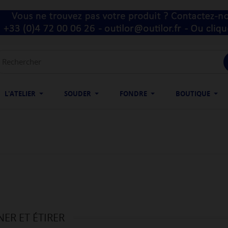
L'ATELIER
SOUDER
FONDRE
BOUTIQUE
ER ET ÉTIRER