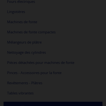
Fours électriques
Lingotières
Machines de fonte
Machines de fonte compactes
Mélangeurs de plâtre
Nettoyage des cylindres
Pièces détachées pour machines de fonte
Pinces - Accessoires pour la fonte
Revêtements - Plâtres
Tables vibrantes