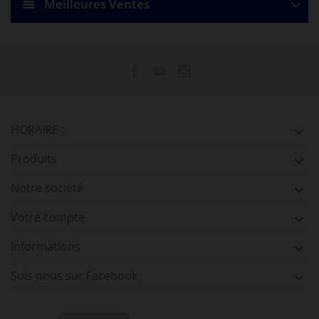
Meilleures Ventes
HORAIRE :

Produits

Notre société

Votre compte

Informations

Suis nous sur Facebook
