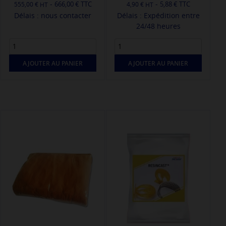
-
-
666,00 € TTC
5,88 € TTC
555,00 €
4,90 €
Délais : nous contacter
Délais : Expédition entre
24/48 heures
AJOUTER AU PANIER
AJOUTER AU PANIER