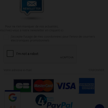
Pour ne rien manquer de nos actualités,
inscrivez-vous à notre newsletter en cliquant ici
J’accepte l’usage de mes coordonnées pour l’envoi de courriers
électroniques promotionnels
S’ABONNER
4.8