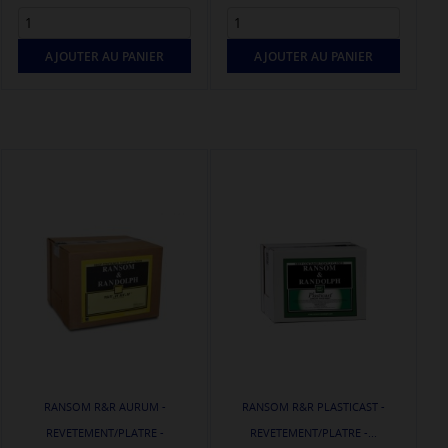
AJOUTER AU PANIER
AJOUTER AU PANIER
RANSOM R&R AURUM -
RANSOM R&R PLASTICAST -
REVETEMENT/PLATRE -
REVETEMENT/PLATRE -...