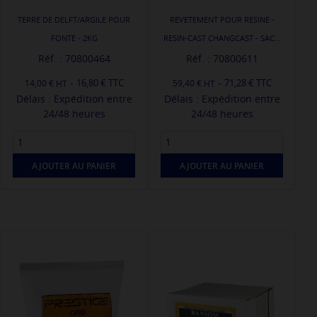
TERRE DE DELFT/ARGILE POUR
REVETEMENT POUR RESINE -
FONTE - 2KG
RESIN-CAST CHANGCAST - SAC...
Réf. : 70800464
Réf. : 70800611
-
-
16,80 € TTC
71,28 € TTC
14,00 €
59,40 €
Délais : Expédition entre
Délais : Expédition entre
24/48 heures
24/48 heures
AJOUTER AU PANIER
AJOUTER AU PANIER