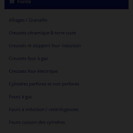
Fonte
Alliages / Grenaille
Creusets céramique & terre cuite
Creusets et stoppers four induction
Creusets four à gaz
Creusets four électrique
Cylindres perfores et non perfores
Fours à gaz
Fours à induction / centrifugeuses
Fours cuisson des cylindres