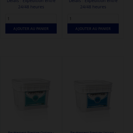
Délais : Expédition entre
Délais : Expédition entre
24/48 heures
24/48 heures
AJOUTER AU PANIER
AJOUTER AU PANIER
Revêtement Prestige Optima -
Revêtement Prestige Unicast -