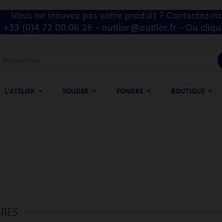
L'ATELIER
SOUDER
FONDRE
BOUTIQUE
BRES