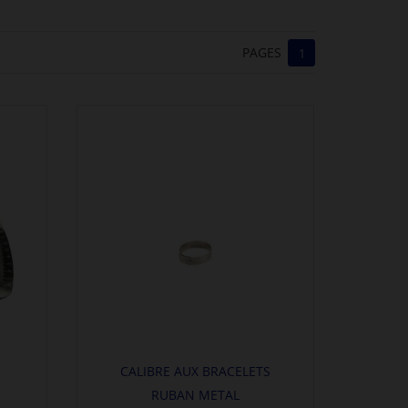
PAGES
1
CALIBRE AUX BRACELETS
RUBAN METAL