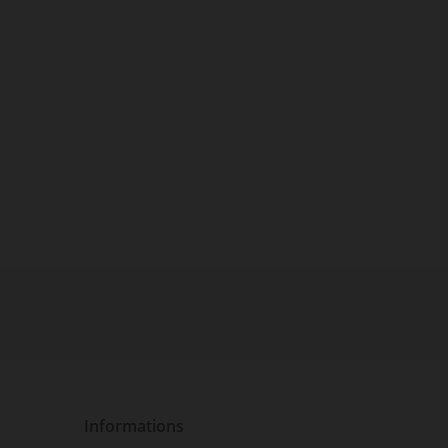
Informations