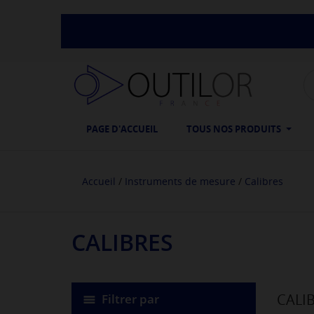
PAGE D'ACCUEIL
TOUS NOS PRODUITS
Accueil
Instruments de mesure
Calibres
CALIBRES
CALI
Filtrer par