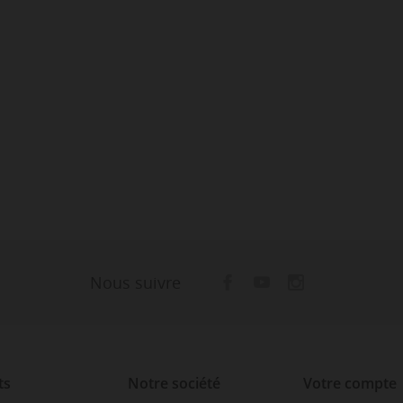
Nous suivre
ts
Notre société
Votre compte