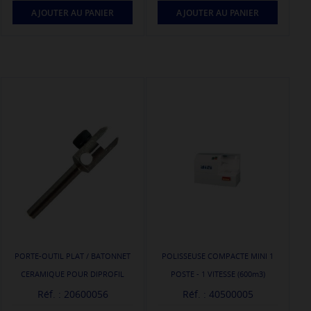
AJOUTER AU PANIER
AJOUTER AU PANIER
PORTE-OUTIL PLAT / BATONNET
POLISSEUSE COMPACTE MINI 1
CERAMIQUE POUR DIPROFIL
POSTE - 1 VITESSE (600m3)
Réf. : 20600056
Réf. : 40500005