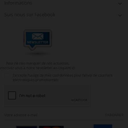
Informations

Suis nous sur Facebook

Pour ne rien manquer de nos actualités,
inscrivez-vous à notre newsletter en cliquant ici
J’accepte l’usage de mes coordonnées pour l’envoi de courriers
électroniques promotionnels
S’ABONNER