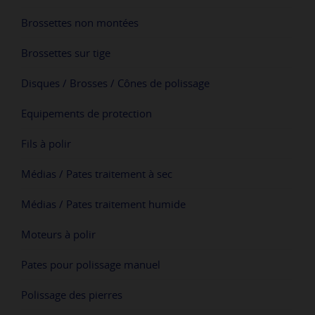
Brossettes non montées
Brossettes sur tige
Disques / Brosses / Cônes de polissage
Equipements de protection
Fils à polir
Médias / Pates traitement à sec
Médias / Pates traitement humide
Moteurs à polir
Pates pour polissage manuel
Polissage des pierres