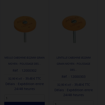
MEULE CABSHINE Ø22MM GRAIN
LENTILLE CABSHINE Ø22MM
MOYEN - POLISSAGE DES...
GRAIN MOYEN - POLISSAGE
DES...
Réf. : 12000302
Réf. : 12000303
-
39,48 € TTC
32,90 €
Délais : Expédition entre
-
39,48 € TTC
32,90 €
24/48 heures
Délais : Expédition entre
24/48 heures