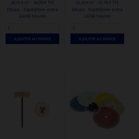
-
-
34,20 € TTC
41,16 € TTC
28,50 €
34,30 €
Délais : Expédition entre
Délais : Expédition entre
24/48 heures
24/48 heures
AJOUTER AU PANIER
AJOUTER AU PANIER