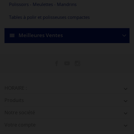
Polissoirs - Meulettes - Mandrins
Tables à polir et polisseuses compactes
Meilleures Ventes
HORAIRE :

Produits

Notre société

Votre compte
