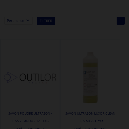

Pertinence
FILTRER
1
SAVON POUDRE ULTRASON -
SAVON ULTRASON LUXOR CLEAN
LESSIVE ANDOR 12 - 1KG
- 1, 5 ou 25 Litres