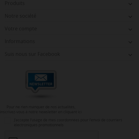
Produits

Notre société

Votre compte

Informations

Suis nous sur Facebook

Pour ne rien manquer de nos actualités,
inscrivez-vous à notre newsletter en cliquant ici
J’accepte l’usage de mes coordonnées pour l’envoi de courriers
électroniques promotionnels