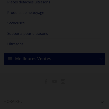
Pièces détachés ultrasons
Produits de nettoyage
Sécheuses
Supports pour ultrasons
Ultrasons
Meilleures Ventes
HORAIRE :
