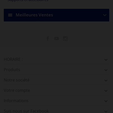
Meilleures Ventes
HORAIRE :

Produits

Notre société

Votre compte

Informations

Suis nous sur Facebook
