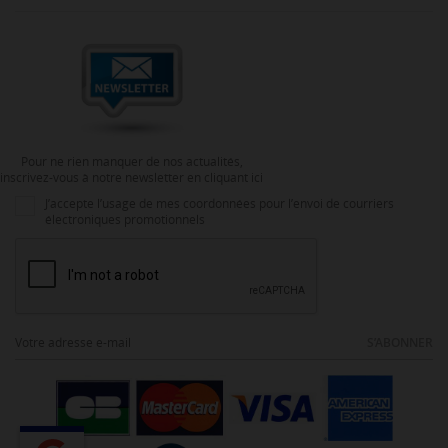
Pour ne rien manquer de nos actualités,
inscrivez-vous à notre newsletter en cliquant ici
J’accepte l’usage de mes coordonnées pour l’envoi de courriers
électroniques promotionnels
S’ABONNER