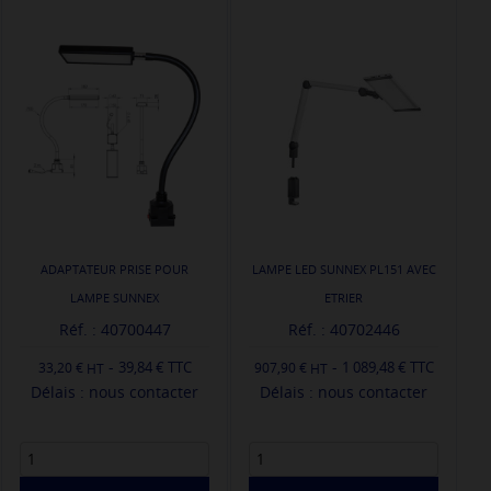
ADAPTATEUR PRISE POUR
LAMPE LED SUNNEX PL151 AVEC
LAMPE SUNNEX
ETRIER
Réf. : 40700447
Réf. : 40702446
-
-
39,84 € TTC
1 089,48 € TTC
33,20 €
907,90 €
Délais : nous contacter
Délais : nous contacter