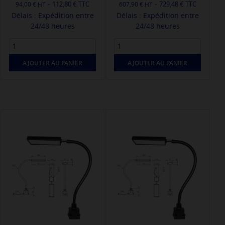
-
-
112,80 € TTC
729,48 € TTC
94,00 €
607,90 €
Délais : Expédition entre
Délais : Expédition entre
24/48 heures
24/48 heures
AJOUTER AU PANIER
AJOUTER AU PANIER