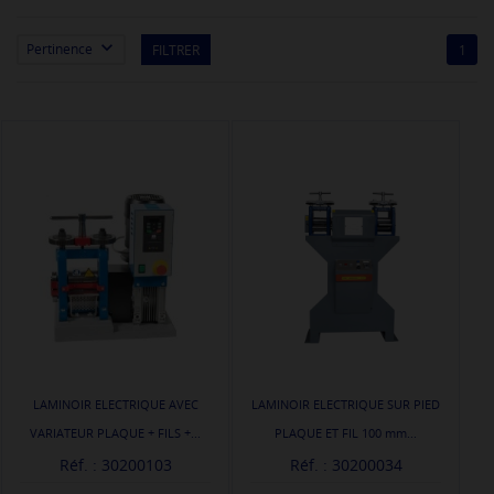

Pertinence
FILTRER
1
LAMINOIR ELECTRIQUE AVEC
LAMINOIR ELECTRIQUE SUR PIED
VARIATEUR PLAQUE + FILS +...
PLAQUE ET FIL 100 mm...
Réf. : 30200103
Réf. : 30200034