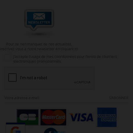
Pour ne rien manquer de nos actualités,
inscrivez-vous à notre newsletter en cliquant ici
J’accepte l’usage de mes coordonnées pour l’envoi de courriers
électroniques promotionnels
S’ABONNER