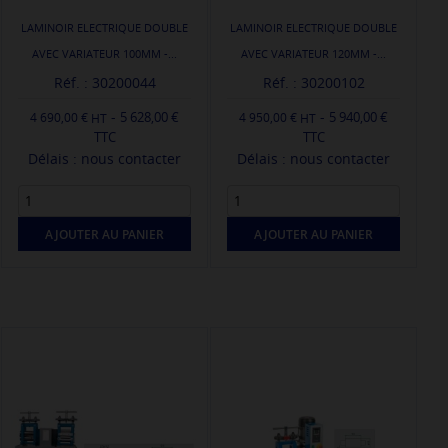
LAMINOIR ELECTRIQUE DOUBLE
LAMINOIR ELECTRIQUE DOUBLE
AVEC VARIATEUR 100MM -...
AVEC VARIATEUR 120MM -...
Réf. : 30200044
Réf. : 30200102
-
-
5 628,00 €
5 940,00 €
4 690,00 €
4 950,00 €
TTC
TTC
Délais : nous contacter
Délais : nous contacter
AJOUTER AU PANIER
AJOUTER AU PANIER