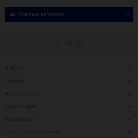
Meilleures Ventes
HORAIRE :

Produits

Notre société

Votre compte

Informations

Suis nous sur Facebook
