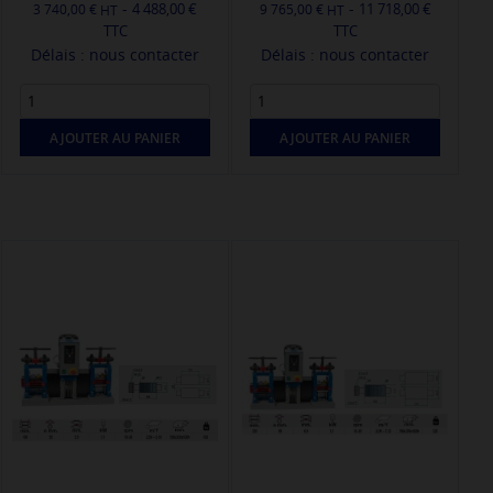
-
-
4 488,00 €
11 718,00 €
3 740,00 €
9 765,00 €
TTC
TTC
Délais : nous contacter
Délais : nous contacter
AJOUTER AU PANIER
AJOUTER AU PANIER