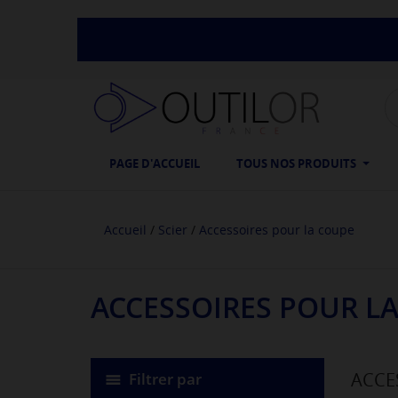
PAGE D'ACCUEIL
TOUS NOS PRODUITS
Accueil
Scier
Accessoires pour la coupe
ACCESSOIRES POUR L
ACCE
Filtrer par