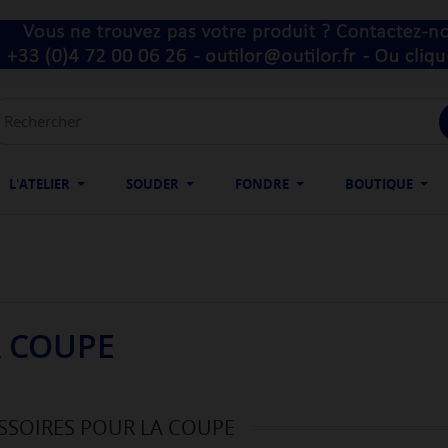
L'ATELIER
SOUDER
FONDRE
BOUTIQUE
A COUPE
SSOIRES POUR LA COUPE