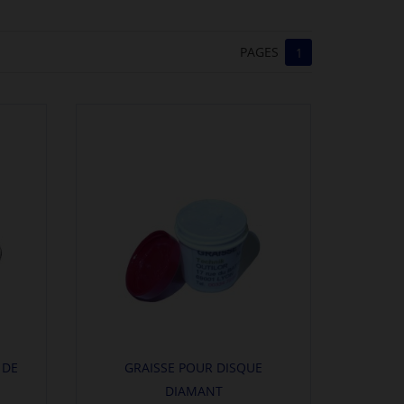
PAGES
1
 DE
GRAISSE POUR DISQUE
DIAMANT