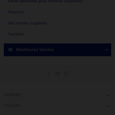
Pièces détachées pour moteurs suspendus
Potences
Sets moteur suspendu
Techdent
Meilleures Ventes
HORAIRE :

Produits
