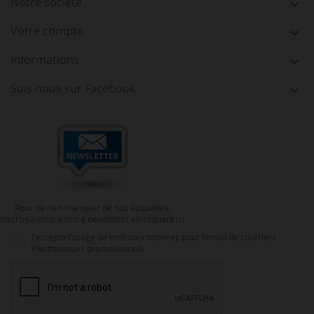
Notre société

Votre compte

Informations

Suis nous sur Facebook

Pour ne rien manquer de nos actualités,
inscrivez-vous à notre newsletter en cliquant ici
J’accepte l’usage de mes coordonnées pour l’envoi de courriers
électroniques promotionnels