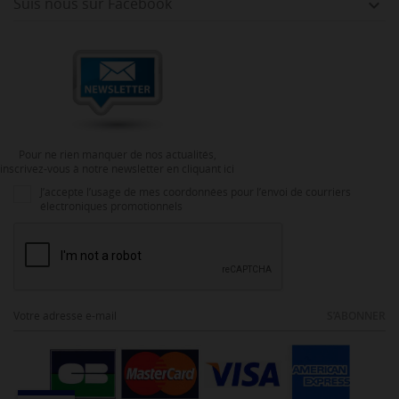
Suis nous sur Facebook

Pour ne rien manquer de nos actualités,
inscrivez-vous à notre newsletter en cliquant ici
J’accepte l’usage de mes coordonnées pour l’envoi de courriers
électroniques promotionnels
S’ABONNER