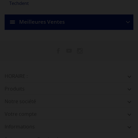
Techdent
Meilleures Ventes
HORAIRE :

Produits

Notre société

Votre compte

Informations
