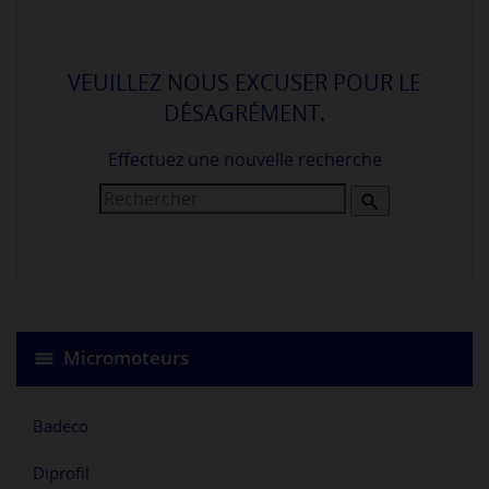
VEUILLEZ NOUS EXCUSER POUR LE
DÉSAGRÉMENT.
Effectuez une nouvelle recherche

Micromoteurs
Badeco
Diprofil