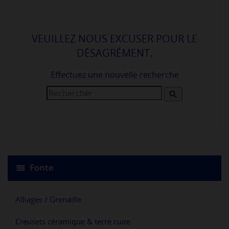
VEUILLEZ NOUS EXCUSER POUR LE
DÉSAGRÉMENT.
Effectuez une nouvelle recherche

Fonte
Alliages / Grenaille
Creusets céramique & terre cuite