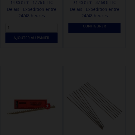
-
-
17,76 € TTC
37,68 € TTC
14,80 €
31,40 €
Délais : Expédition entre
Délais : Expédition entre
24/48 heures
24/48 heures
CONFIGURER
AJOUTER AU PANIER