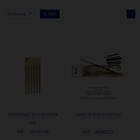

Pertinence
FILTRER
1
ASSORTIMENT DE SCIES SUPER
LAMES DE SCIES SUPER PIKE
PIKE
Réf. : 10100106
Réf. : AG00022