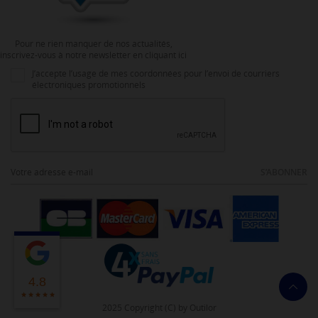
Pour ne rien manquer de nos actualités,
inscrivez-vous à notre newsletter en cliquant ici
J’accepte l’usage de mes coordonnées pour l’envoi de courriers
électroniques promotionnels
S’ABONNER
4.8
2025 Copyright (C) by Outilor