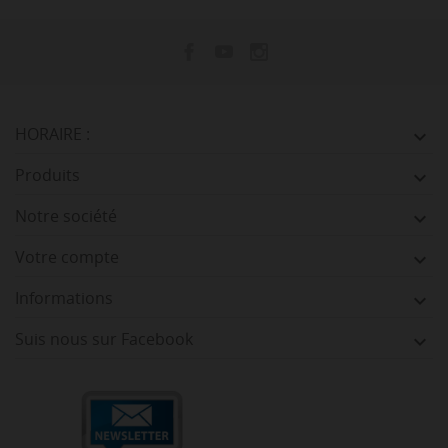
HORAIRE :

Produits

Notre société

Votre compte

Informations

Suis nous sur Facebook
