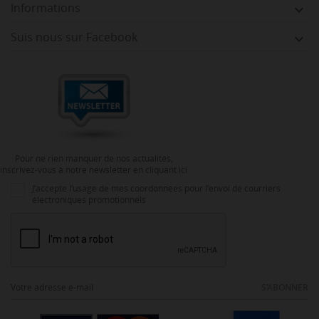
Informations

Suis nous sur Facebook

Pour ne rien manquer de nos actualités,
inscrivez-vous à notre newsletter en cliquant ici
J’accepte l’usage de mes coordonnées pour l’envoi de courriers
électroniques promotionnels
S’ABONNER