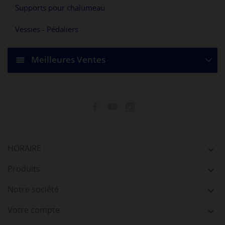
Supports pour chalumeau
Vessies - Pédaliers
Meilleures Ventes
HORAIRE :

Produits

Notre société

Votre compte
