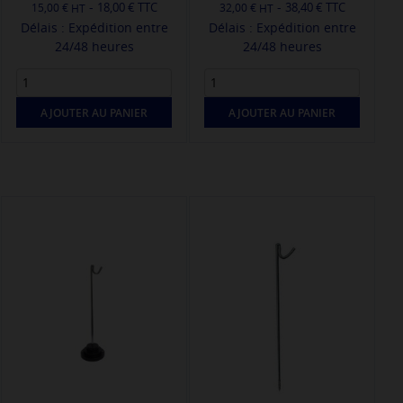
-
-
18,00 € TTC
38,40 € TTC
15,00 €
32,00 €
Délais : Expédition entre
Délais : Expédition entre
24/48 heures
24/48 heures
AJOUTER AU PANIER
AJOUTER AU PANIER