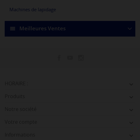
Machines de lapidage
Meilleures Ventes
HORAIRE :

Produits

Notre société

Votre compte

Informations
