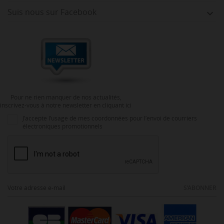
Suis nous sur Facebook

Pour ne rien manquer de nos actualités,
inscrivez-vous à notre newsletter en cliquant ici
J’accepte l’usage de mes coordonnées pour l’envoi de courriers
électroniques promotionnels
S’ABONNER