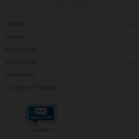
HORAIRE :

Produits

Notre société

Votre compte

Informations

Suis nous sur Facebook
