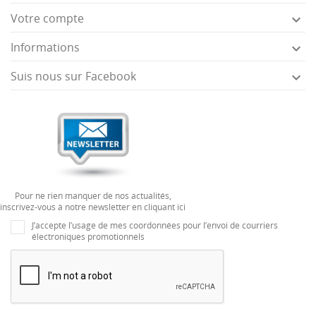
Votre compte

Informations

Suis nous sur Facebook

Pour ne rien manquer de nos actualités,
inscrivez-vous à notre newsletter en cliquant ici
J’accepte l’usage de mes coordonnées pour l’envoi de courriers
électroniques promotionnels