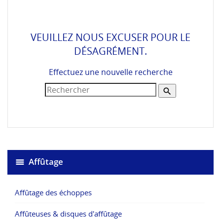
VEUILLEZ NOUS EXCUSER POUR LE
DÉSAGRÉMENT.
Effectuez une nouvelle recherche

Affûtage
Affûtage des échoppes
Affûteuses & disques d'affûtage