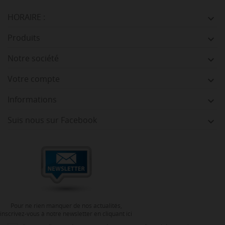
HORAIRE :

Produits

Notre société

Votre compte

Informations

Suis nous sur Facebook

Pour ne rien manquer de nos actualités,
inscrivez-vous à notre newsletter en cliquant ici