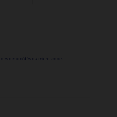
s des deux côtés du microscope.