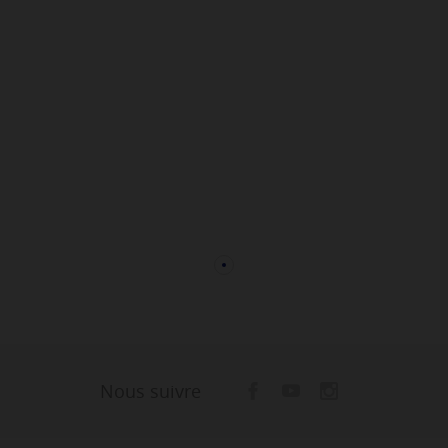
Nous suivre