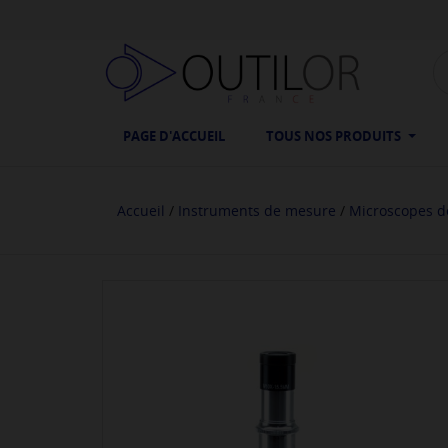
PAGE D'ACCUEIL
TOUS NOS PRODUITS
Accueil
Instruments de mesure
Microscopes 