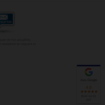
uer de nos actualités,
 newsletter en cliquant ici
Avis Google
4.8
Basé sur 81
avis