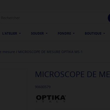
L'ATELIER
SOUDER
FONDRE
BOUTIQUE
de mesure
MICROSCOPE DE MESURE OPTIKA MS-1
MICROSCOPE DE ME
90600579