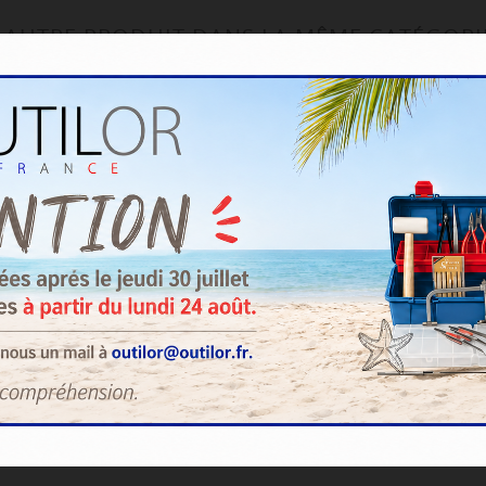
 AUTRE PRODUIT DANS LA MÊME CATÉGORI