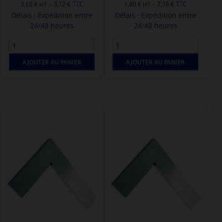
-
-
3,12 € TTC
2,16 € TTC
2,60 €
1,80 €
Délais : Expédition entre
Délais : Expédition entre
24/48 heures
24/48 heures
AJOUTER AU PANIER
AJOUTER AU PANIER