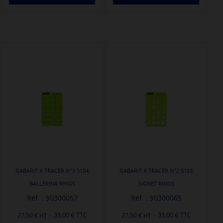
GABARIT A TRACER N°3 5104
GABARIT A TRACER N°2 5103
BALLERINA RINGS
SIGNET RINGS
Réf. : 90300057
Réf. : 90300065
-
-
33,00 € TTC
33,00 € TTC
27,50 €
27,50 €