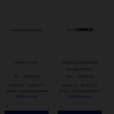
POINTE A TRACER
POINTEAU AUTOMATIQUE
REGLABLE STARRETT
Réf. : 50900078
Réf. : 50900090
-
-
24,00 € TTC
99,12 € TTC
20,00 €
82,60 €
Délais : Expédition entre
Délais : Expédition entre
24/48 heures
24/48 heures