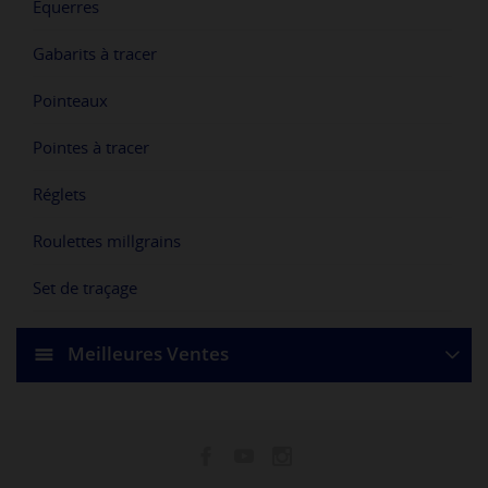
Equerres
Gabarits à tracer
Pointeaux
Pointes à tracer
Réglets
Roulettes millgrains
Set de traçage
Meilleures Ventes