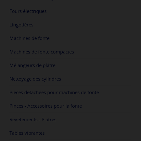
Fours électriques
Lingotières
Machines de fonte
Machines de fonte compactes
Mélangeurs de plâtre
Nettoyage des cylindres
Pièces détachées pour machines de fonte
Pinces - Accessoires pour la fonte
Revêtements - Plâtres
Tables vibrantes