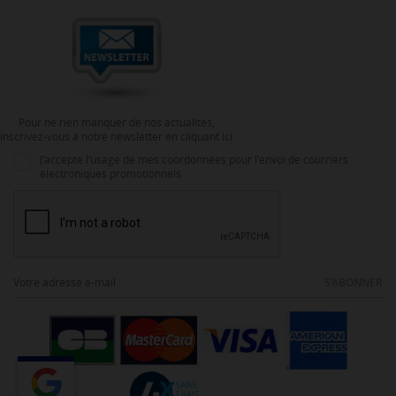
Pour ne rien manquer de nos actualités,
inscrivez-vous à notre newsletter en cliquant ici
J’accepte l’usage de mes coordonnées pour l’envoi de courriers
électroniques promotionnels
S’ABONNER