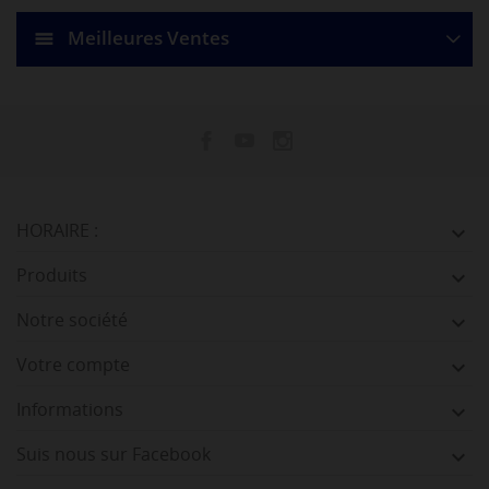
Meilleures Ventes
HORAIRE :

Produits

Notre société

Votre compte

Informations

Suis nous sur Facebook
