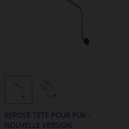
REPOSE-TETE POUR PUK -
NOUVELLE VERSION