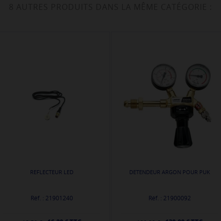
8 AUTRES PRODUITS DANS LA MÊME CATÉGORIE :
REFLECTEUR LED
DETENDEUR ARGON POUR PUK
Réf. : 21901240
Réf. : 21900092