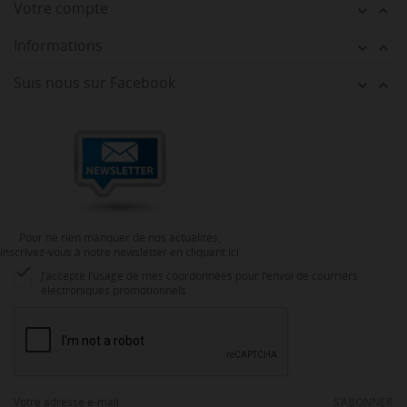
Votre compte


Informations


Suis nous sur Facebook


Pour ne rien manquer de nos actualités,
inscrivez-vous à notre newsletter en cliquant ici

J’accepte l’usage de mes coordonnées pour l’envoi de courriers
électroniques promotionnels
S’ABONNER