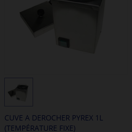
CUVE A DEROCHER PYREX 1L
(TEMPÉRATURE FIXE)