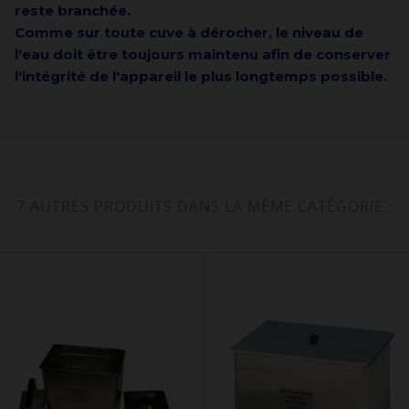
reste branchée.
Comme sur toute cuve à dérocher, le niveau de
l'eau doit être toujours maintenu afin de conserver
l'intégrité de l'appareil le plus longtemps possible.
7 AUTRES PRODUITS DANS LA MÊME CATÉGORIE :