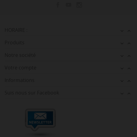
HORAIRE :


Produits


Notre société


Votre compte


Informations


Suis nous sur Facebook

