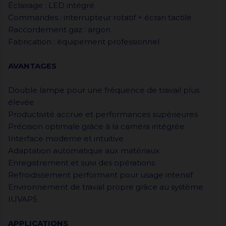
Éclairage : LED intégré
Commandes : interrupteur rotatif + écran tactile
Raccordement gaz : argon
Fabrication : équipement professionnel
AVANTAGES
Double lampe pour une fréquence de travail plus
élevée
Productivité accrue et performances supérieures
Précision optimale grâce à la caméra intégrée
Interface moderne et intuitive
Adaptation automatique aux matériaux
Enregistrement et suivi des opérations
Refroidissement performant pour usage intensif
Environnement de travail propre grâce au système
IUVAPS
APPLICATIONS