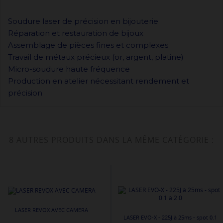
Soudure laser de précision en bijouterie
Réparation et restauration de bijoux
Assemblage de pièces fines et complexes
Travail de métaux précieux (or, argent, platine)
Micro-soudure haute fréquence
Production en atelier nécessitant rendement et
précision
8 AUTRES PRODUITS DANS LA MÊME CATÉGORIE :
LASER REVOX AVEC CAMERA
LASER EVO-X - 225J à 25ms - spot 0.1