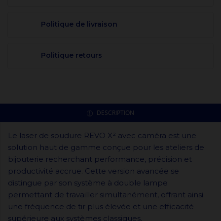
Politique de livraison
Politique retours
DESCRIPTION
Le laser de soudure REVO X² avec caméra est une
solution haut de gamme conçue pour les ateliers de
bijouterie recherchant performance, précision et
productivité accrue. Cette version avancée se
distingue par son système à double lampe
permettant de travailler simultanément, offrant ainsi
une fréquence de tir plus élevée et une efficacité
supérieure aux systèmes classiques.