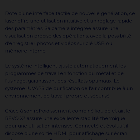
Doté d’une interface tactile de nouvelle génération, ce
laser offre une utilisation intuitive et un réglage rapide
des paramètres. Sa caméra intégrée assure une
visualisation précise des opérations, avec la possibilité
d’enregistrer photos et vidéos sur clé USB ou
mémoire interne.
Le système intelligent ajuste automatiquement les
programmes de travail en fonction du métal et de
l’usinage, garantissant des résultats optimaux. Le
système IUVAPS de purification de l’air contribue à un
environnement de travail propre et sécurisé.
Grâce à son refroidissement combiné liquide et air, le
REVO X² assure une excellente stabilité thermique
pour une utilisation intensive. Connecté et évolutif, il
dispose d’une sortie HDMI pour affichage sur écran