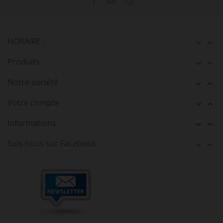
HORAIRE :


Produits


Notre société


Votre compte


Informations


Suis nous sur Facebook

