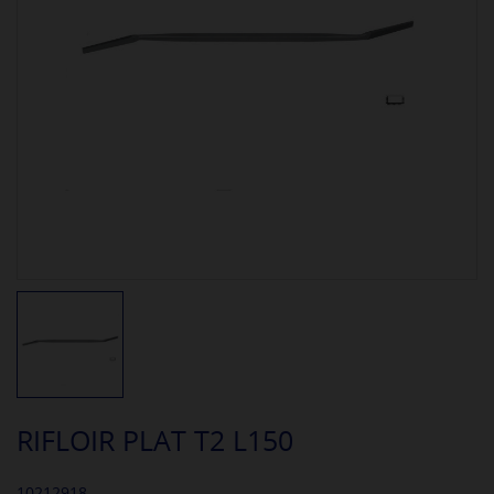
RIFLOIR PLAT T2 L150
10212918