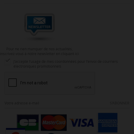
Pour ne rien manquer de nos actualités,
inscrivez-vous à notre newsletter en cliquant ici

J’accepte l’usage de mes coordonnées pour l’envoi de courriers
électroniques promotionnels
S’ABONNER