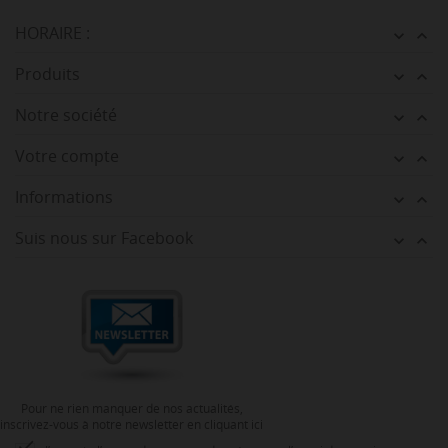
HORAIRE :


Produits


Notre société


Votre compte


Informations


Suis nous sur Facebook


Pour ne rien manquer de nos actualités,
inscrivez-vous à notre newsletter en cliquant ici
