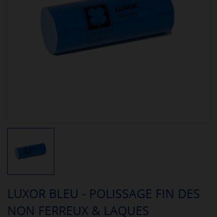
LUXOR BLEU - POLISSAGE FIN DES
NON FERREUX & LAQUES