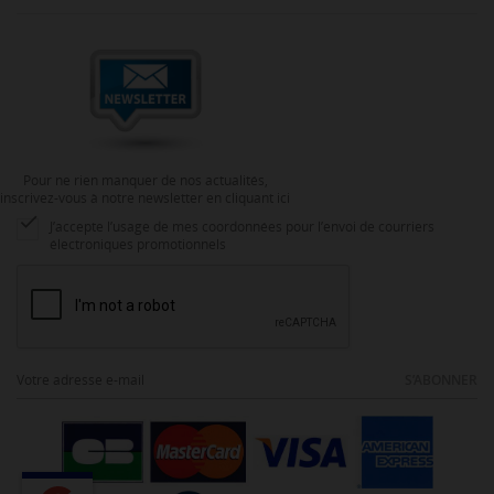
Pour ne rien manquer de nos actualités,
inscrivez-vous à notre newsletter en cliquant ici

J’accepte l’usage de mes coordonnées pour l’envoi de courriers
électroniques promotionnels
S’ABONNER