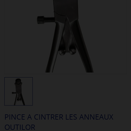
PINCE A CINTRER LES ANNEAUX
OUTILOR