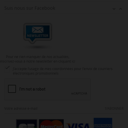
Suis nous sur Facebook


Pour ne rien manquer de nos actualités,
inscrivez-vous à notre newsletter en cliquant ici

J’accepte l’usage de mes coordonnées pour l’envoi de courriers
électroniques promotionnels
S’ABONNER