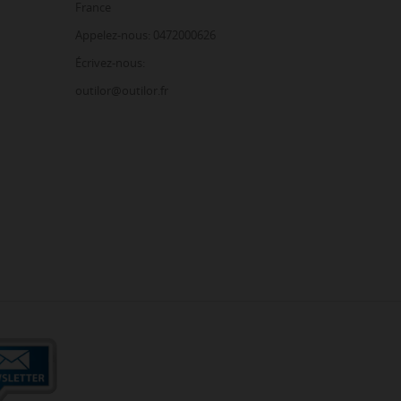
France
Appelez-nous: 0472000626
Écrivez-nous:
outilor@outilor.fr