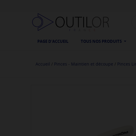
PAGE D'ACCUEIL
TOUS NOS PRODUITS
Accueil
Pinces - Maintien et découpe
Pinces L