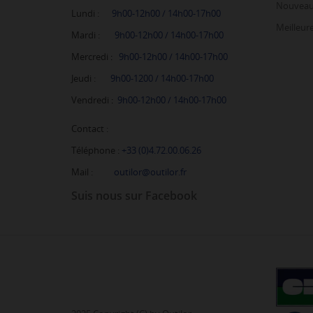
Nouveau
Lundi :
9h00-12h00 /
14h00-17h00
Meilleur
Mardi :
9h00-12h00 / 14h00-17h00
Mercredi
:
9h00-12h00 / 14h00-17h00
Jeudi :
9h00-1200 / 14h00-17h00
Vendredi
:
9h00-12h00 / 14h00-17h00
Contact :
Téléphone :
+33 (0)4.72.00.06.26
Mail :
outilor@outilor.fr
Suis nous sur Facebook