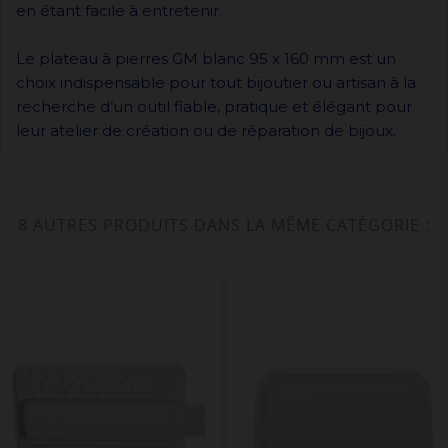
en étant facile à entretenir.
Le plateau à pierres GM blanc 95 x 160 mm est un
choix indispensable pour tout bijoutier ou artisan à la
recherche d’un outil fiable, pratique et élégant pour
leur atelier de création ou de réparation de bijoux.
8 AUTRES PRODUITS DANS LA MÊME CATÉGORIE :