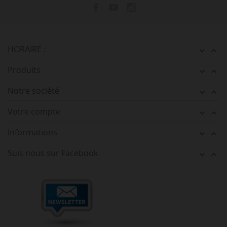
HORAIRE :


Produits


Notre société


Votre compte


Informations


Suis nous sur Facebook

