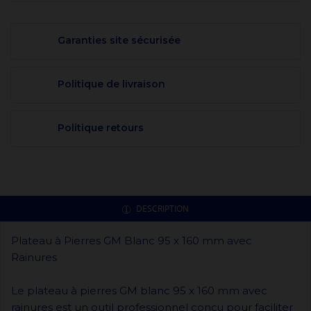
Garanties site sécurisée
Politique de livraison
Politique retours
DESCRIPTION
Plateau à Pierres GM Blanc 95 x 160 mm avec
Rainures
Le plateau à pierres GM blanc 95 x 160 mm avec
rainures est un outil professionnel conçu pour faciliter