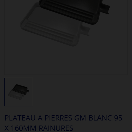
PLATEAU A PIERRES GM BLANC 95
X 160MM RAINURES