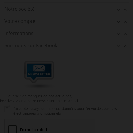
Notre société


Votre compte


Informations


Suis nous sur Facebook


Pour ne rien manquer de nos actualités,
inscrivez-vous à notre newsletter en cliquant ici

J’accepte l’usage de mes coordonnées pour l’envoi de courriers
électroniques promotionnels