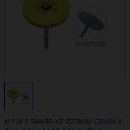
MEULE SHARP-XF Ø22MM GRAIN X-