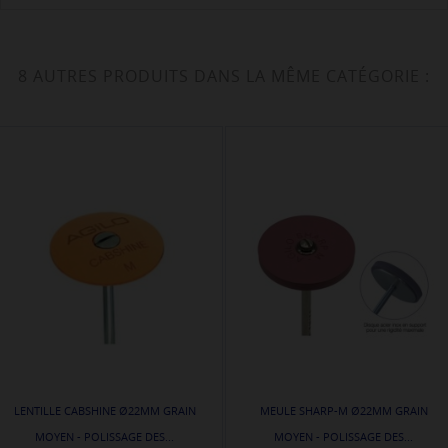
8 AUTRES PRODUITS DANS LA MÊME CATÉGORIE :
LENTILLE CABSHINE Ø22MM GRAIN
MEULE SHARP-M Ø22MM GRAIN
MOYEN - POLISSAGE DES...
MOYEN - POLISSAGE DES...