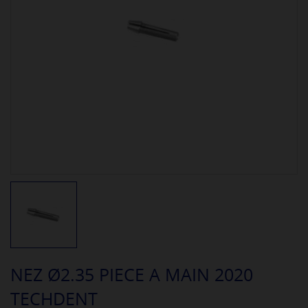
NEZ Ø2.35 PIECE A MAIN 2020
TECHDENT