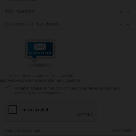
Informations


Suis nous sur Facebook


Pour ne rien manquer de nos actualités,
inscrivez-vous à notre newsletter en cliquant ici

J’accepte l’usage de mes coordonnées pour l’envoi de courriers
électroniques promotionnels
S’ABONNER