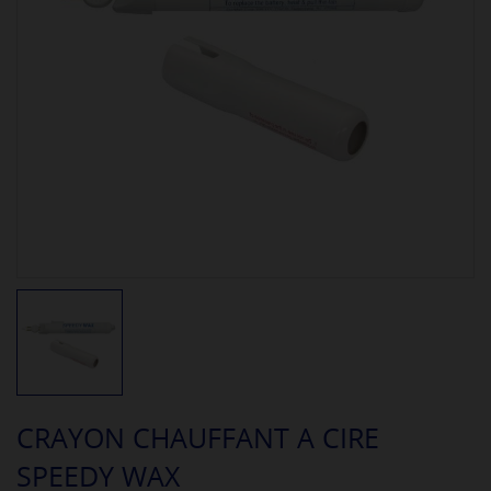
CRAYON CHAUFFANT A CIRE
SPEEDY WAX