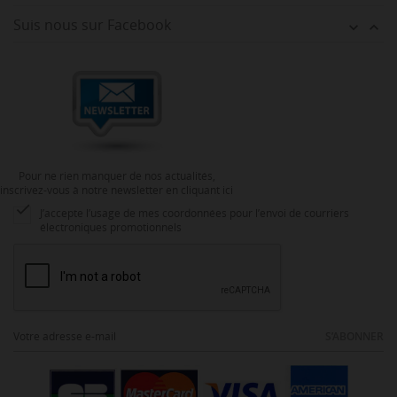
Suis nous sur Facebook


Pour ne rien manquer de nos actualités,
inscrivez-vous à notre newsletter en cliquant ici

J’accepte l’usage de mes coordonnées pour l’envoi de courriers
électroniques promotionnels
S’ABONNER