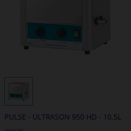
PULSE - ULTRASON 950 HD - 10.5L
40400205