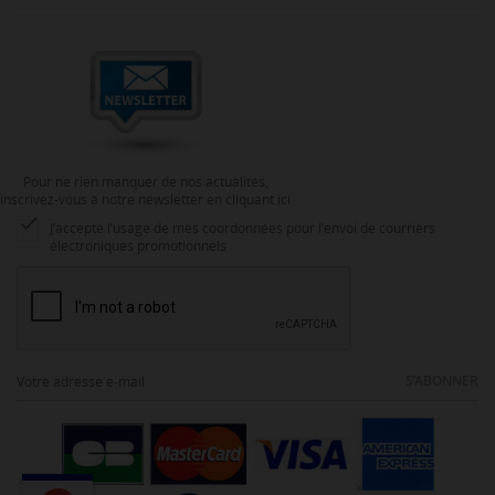
Pour ne rien manquer de nos actualités,
inscrivez-vous à notre newsletter en cliquant ici

J’accepte l’usage de mes coordonnées pour l’envoi de courriers
électroniques promotionnels
S’ABONNER