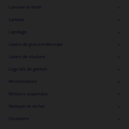
Laminer et étirer
Lampes
Lapidage
Lasers de gravure/découpe
Lasers de soudure
Logiciels de gestion
Micromoteurs
Moteurs suspendus
Nettoyer et sécher
Occasions