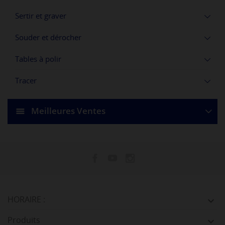
Sertir et graver
Souder et dérocher
Tables à polir
Tracer
Meilleures Ventes
HORAIRE :

Produits
