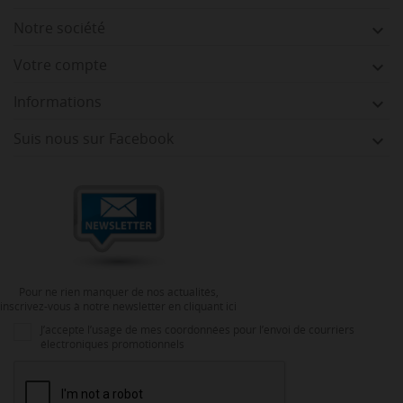
Notre société

Votre compte

Informations

Suis nous sur Facebook

Pour ne rien manquer de nos actualités,
inscrivez-vous à notre newsletter en cliquant ici
J’accepte l’usage de mes coordonnées pour l’envoi de courriers
électroniques promotionnels