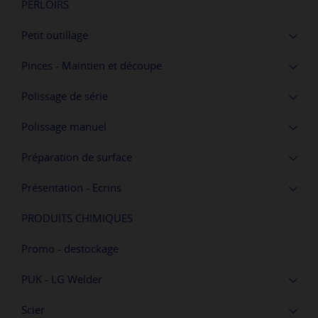
PERLOIRS
Petit outillage
Pinces - Maintien et découpe
Polissage de série
Polissage manuel
Préparation de surface
Présentation - Ecrins
PRODUITS CHIMIQUES
Promo - destockage
PUK - LG Welder
Scier