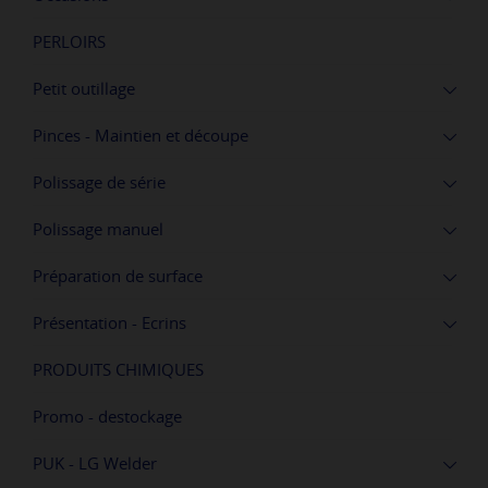
PERLOIRS
Petit outillage
Pinces - Maintien et découpe
Polissage de série
Polissage manuel
Préparation de surface
Présentation - Ecrins
PRODUITS CHIMIQUES
Promo - destockage
PUK - LG Welder