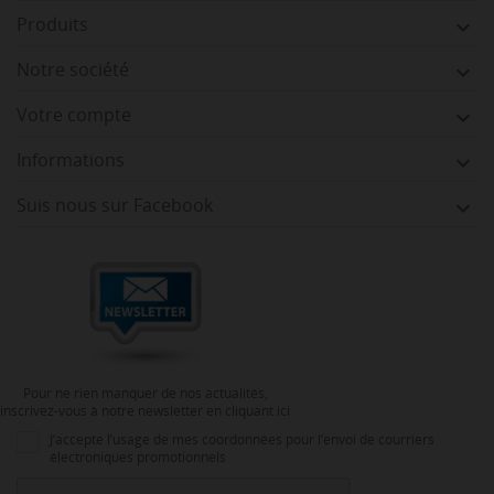
Produits

Notre société

Votre compte

Informations

Suis nous sur Facebook

Pour ne rien manquer de nos actualités,
inscrivez-vous à notre newsletter en cliquant ici
J’accepte l’usage de mes coordonnées pour l’envoi de courriers
électroniques promotionnels